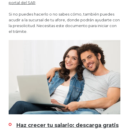
portal del SAR
.
Si no puedes hacerlo o no sabes cómo, también puedes
acudir a la sucursal de tu afore, donde podrán ayudarte con
la presolicitud. Necesitas este documento para iniciar con
el trámite.
Haz crecer tu salario: descarga gratis