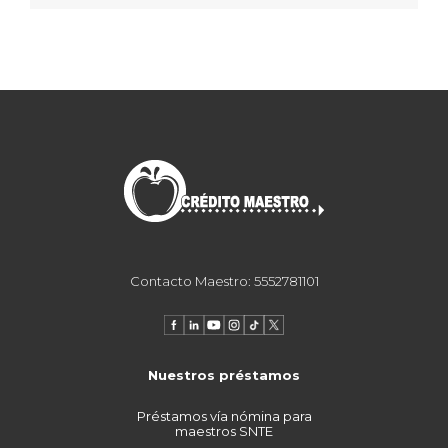
Contacto Maestro: 5552781101
Nuestros préstamos
Préstamos vía nómina para
maestros SNTE