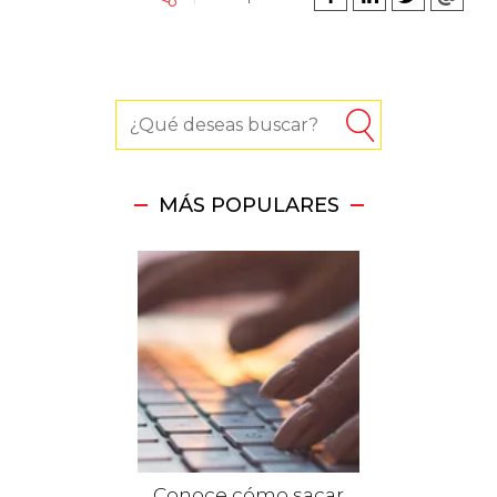
MÁS POPULARES
Conoce cómo sacar