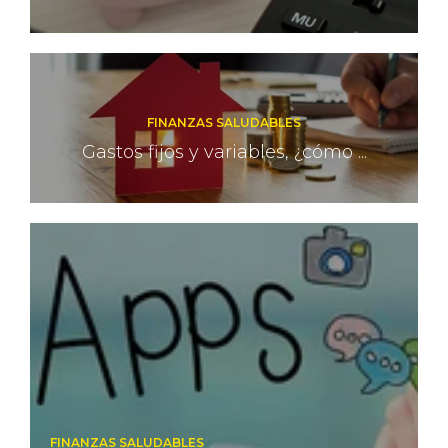
FINANZAS SALUDABLES
Gastos fijos y variables, ¿cómo ...
FINANZAS SALUDABLES