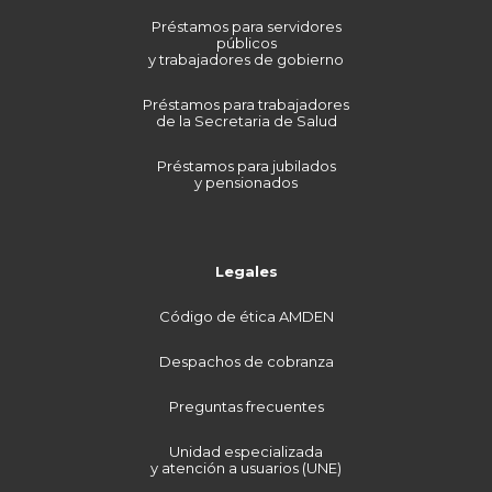
Préstamos para servidores
públicos
y trabajadores de gobierno
Préstamos para trabajadores
de la Secretaria de Salud
Préstamos para jubilados
y pensionados
Legales
Código de ética AMDEN
Despachos de cobranza
Preguntas frecuentes
Unidad especializada
y atención a usuarios (UNE)