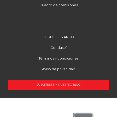
Cuadro de comisiones
DERECHOS ARCO
Condusef
Términos y condiciones
Aviso de privacidad
SUSCRÍBETE A NUESTRO BLOG
OCUPACIÓN