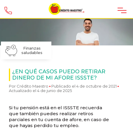
Finanzas
saludables
¿EN QUÉ CASOS PUEDO RETIRAR
DINERO DE MI AFORE ISSSTE?
Por
Crédito Maestro
Publicado el 4 de octubre de 2021
Actualizado el 4 de junio de 2025
Si tu pensión está en el ISSSTE recuerda
que también puedes realizar retiros
parciales en tu cuenta de afore, en caso de
que hayas perdido tu empleo.