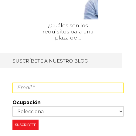
¿Cuáles son los
requisitos para una
plaza de ...
SUSCRÍBETE A NUESTRO BLOG
Ocupación