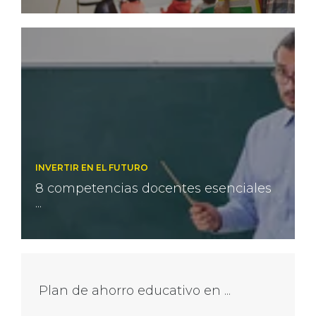
INVERTIR EN EL FUTURO
8 competencias docentes esenciales
...
Plan de ahorro educativo en ...