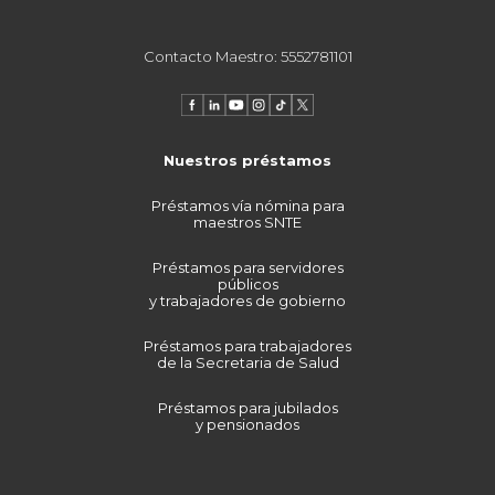
Contacto Maestro: 5552781101
Nuestros préstamos
Préstamos vía nómina para
maestros SNTE
Préstamos para servidores
públicos
y trabajadores de gobierno
Préstamos para trabajadores
de la Secretaria de Salud
Préstamos para jubilados
y pensionados