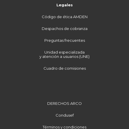
Legales
Código de ética AMDEN
Despachos de cobranza
Preguntas frecuentes
Unidad especializada
y atención a usuarios (UNE)
Cuadro de comisiones
DERECHOS ARCO
Condusef
Términos y condiciones