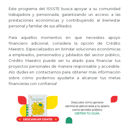
Este programa del ISSSTE busca apoyar a su comunidad
trabajadora y pensionada, garantizando un acceso a las
prestaciones económicas y contribuyendo al bienestar
personal y familiar de sus afiliados​.
Para aquellos momentos en que necesites apoyo
financiero adicional, considera la opción de Crédito
Maestro. Especializados en brindar soluciones económicas
a empleados, pensionados y jubilados del sector público,
Crédito Maestro puede ser tu aliado para financiar tus
proyectos personales de manera responsable y accesible.
¡No dudes en contactarnos para obtener más información
sobre cómo podemos ayudarte a alcanzar tus metas
financieras con confianza!