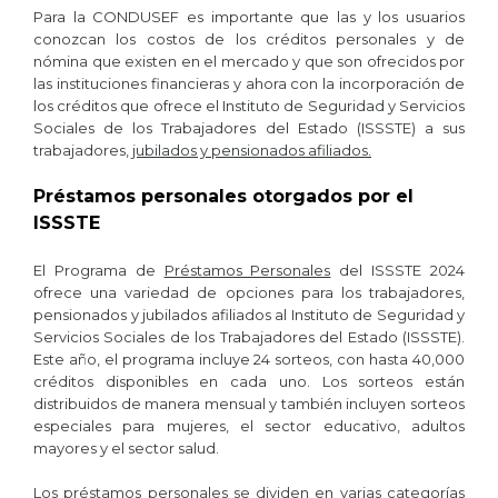
Para la CONDUSEF es importante que las y los usuarios
conozcan los costos de los créditos personales y de
nómina que existen en el mercado y que son ofrecidos por
las instituciones financieras y ahora con la incorporación de
los créditos que ofrece el Instituto de Seguridad y Servicios
Sociales de los Trabajadores del Estado (ISSSTE) a sus
trabajadores,
jubilados y pensionados afiliados.
Préstamos personales otorgados por el
ISSSTE
El Programa de
Préstamos Personales
del ISSSTE 2024
ofrece una variedad de opciones para los trabajadores,
pensionados y jubilados afiliados al Instituto de Seguridad y
Servicios Sociales de los Trabajadores del Estado (ISSSTE).
Este año, el programa incluye 24 sorteos, con hasta 40,000
créditos disponibles en cada uno. Los sorteos están
distribuidos de manera mensual y también incluyen sorteos
especiales para mujeres, el sector educativo, adultos
mayores y el sector salud​.
Los préstamos personales se dividen en varias categorías