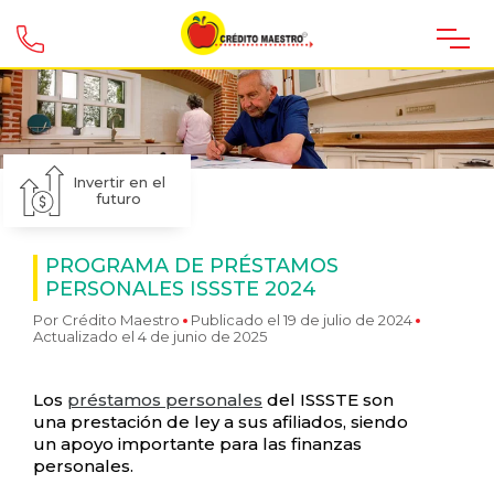
Invertir en el
futuro
PROGRAMA DE PRÉSTAMOS
PERSONALES ISSSTE 2024
Por
Crédito Maestro
Publicado el 19 de julio de 2024
Actualizado el 4 de junio de 2025
Los
préstamos personales
del ISSSTE son
una prestación de ley a sus afiliados, siendo
un apoyo importante para las finanzas
personales.