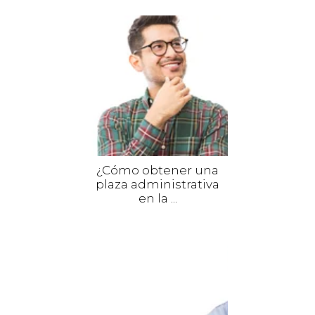
¿Cómo obtener una
plaza administrativa
en la ...