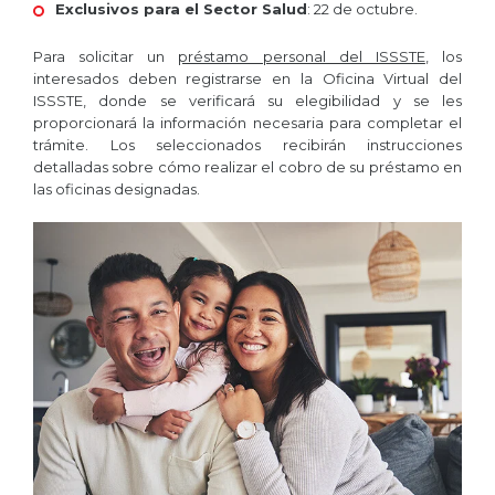
Exclusivos para el Sector Salud
: 22 de octubre​.
Para solicitar un
préstamo personal del ISSSTE
, los
interesados deben registrarse en la Oficina Virtual del
ISSSTE, donde se verificará su elegibilidad y se les
proporcionará la información necesaria para completar el
trámite. Los seleccionados recibirán instrucciones
detalladas sobre cómo realizar el cobro de su préstamo en
las oficinas designadas​.