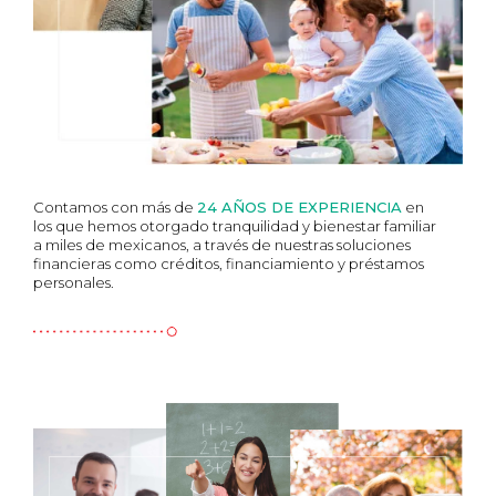
Contamos con más de
24 AÑOS DE EXPERIENCIA
en
los que hemos otorgado tranquilidad y bienestar familiar
a miles de mexicanos, a través de nuestras soluciones
financieras como créditos, financiamiento y préstamos
personales.