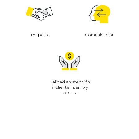
Respeto
Comunicación
Calidad en atención
al cliente interno y
externo