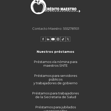
Contacto Maestro: 5552781101
Nuestros préstamos
Préstamos vía nómina para
maestros SNTE
Préstamos para servidores
públicos
y trabajadores de gobierno
Préstamos para trabajadores
de la Secretaria de Salud
Préstamos para jubilados
y pensionados