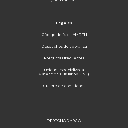
Legales
Código de ética AMDEN
Despachos de cobranza
Preguntas frecuentes
Unidad especializada
y atención a usuarios (UNE)
Cuadro de comisiones
DERECHOS ARCO