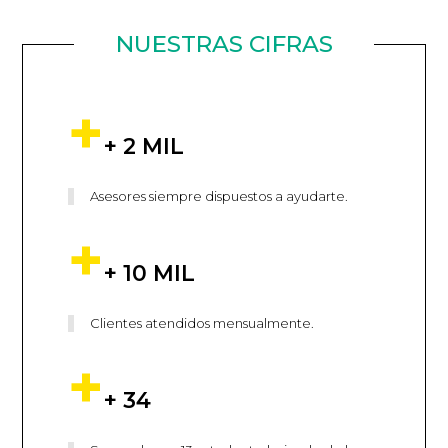
NUESTRAS CIFRAS
+ 2 MIL
Asesores siempre dispuestos a ayudarte.
+ 10 MIL
Clientes atendidos mensualmente.
+ 34