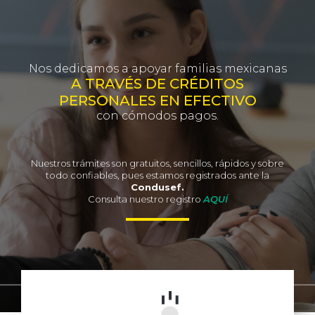
Nos dedicamos a apoyar familias mexicanas
A TRAVÉS DE CRÉDITOS
PERSONALES EN EFECTIVO
con cómodos pagos.
Nuestros trámites son gratuitos, sencillos, rápidos y sobre
todo confiables, pues estamos registrados ante la
Condusef.
Consulta nuestro registro
AQUÍ