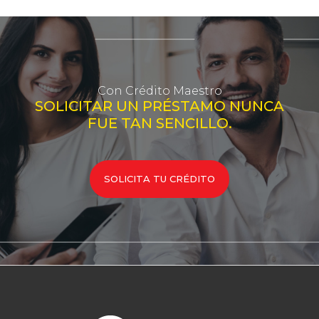
Con Crédito Maestro
SOLICITAR UN PRÉSTAMO NUNCA
FUE TAN SENCILLO.
SOLICITA TU CRÉDITO