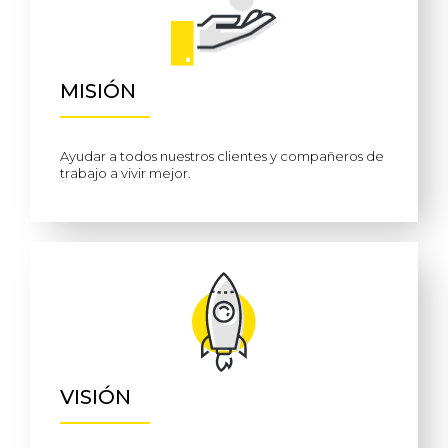
MISIÓN
Ayudar a todos nuestros clientes y compañeros de
trabajo a vivir mejor.
VISIÓN