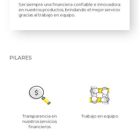
Ser siempre una financiera confiable e innovadora
en nuestros productos, brindando el mejor servicio
gracias al trabajo en equipo.
PILARES
Transparencia en
Trabajo en equipo
nuestros servicios
financieros