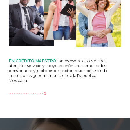
EN CRÉDITO MAESTRO
somos especialistas en dar
atención, servicio y apoyo económico a empleados,
pensionados y jubilados del sector educación, salud e
instituciones gubernamentales de la República
Mexicana.