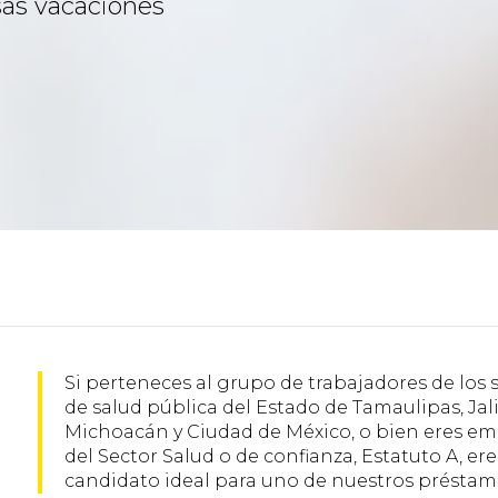
esas vacaciones
Si perteneces al grupo de trabajadores de los s
de salud pública del Estado de Tamaulipas, Jali
Michoacán y Ciudad de México, o bien eres e
del Sector Salud o de confianza, Estatuto A, ere
candidato ideal para uno de nuestros préstam