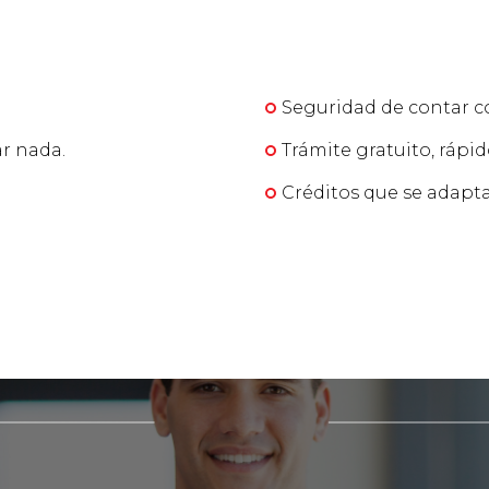
Seguridad de contar con
ar nada.
Trámite gratuito, rápid
Créditos que se adapta