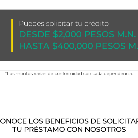
Puedes solicitar tu crédito
DESDE $2,000 PESOS M.N.
HASTA $400,000 PESOS M.
*Los montos varían de conformidad con cada dependencia.
ONOCE LOS BENEFICIOS DE SOLICIT
TU PRÉSTAMO CON NOSOTROS