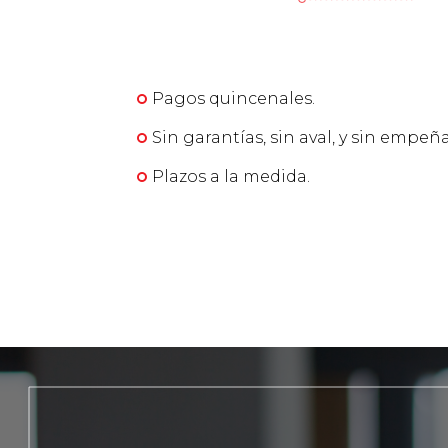
Pagos quincenales.
Sin garantías, sin aval, y sin empeñ
Plazos a la medida.