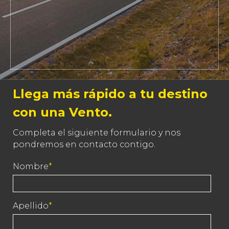
Llega más rápido a tu destino
con una Vento.
Completa el siguiente formulario y nos
pondremos en contacto contigo.
Nombre
*
Apellido
*