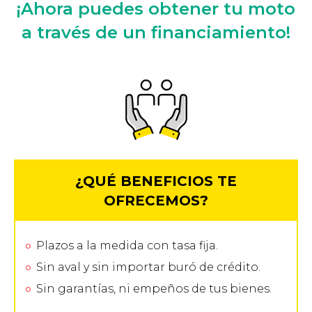
¡Ahora puedes obtener tu moto
a través de un financiamiento!
¿QUÉ BENEFICIOS TE
OFRECEMOS?
Plazos a la medida con tasa fija.
Sin aval y sin importar buró de crédito.
Sin garantías, ni empeños de tus bienes.