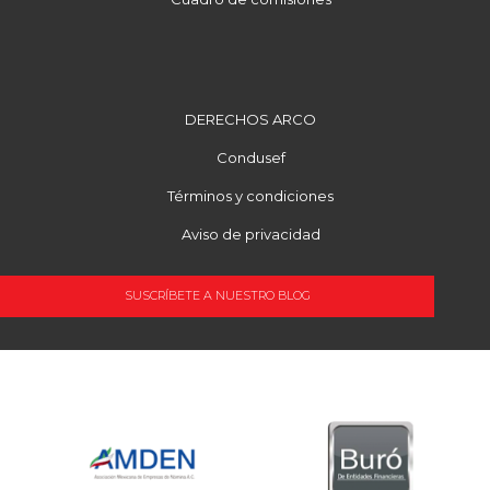
DERECHOS ARCO
Condusef
Términos y condiciones
Aviso de privacidad
SUSCRÍBETE A NUESTRO BLOG
OCUPACIÓN