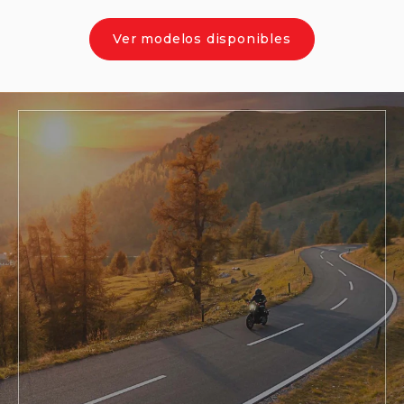
Ver modelos disponibles