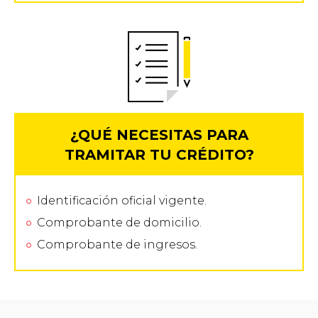
¿QUÉ NECESITAS PARA
TRAMITAR TU CRÉDITO?
Identificación oficial vigente.
Comprobante de domicilio.
Comprobante de ingresos.