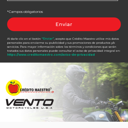
*Campos obligatorios
Al darle clic en el botón
“Enviar”
, acepto que Crédito Maestro utilice mis datos
personales para enviarme su publicidad y sus promociones de productos y/o
servicios. Para mayor información sobre los términos y condiciones que serán
tratados sus datos personales puede consultar el aviso de privacidad integral en:
https://www.creditomaestro.com/aviso-de-privacidad