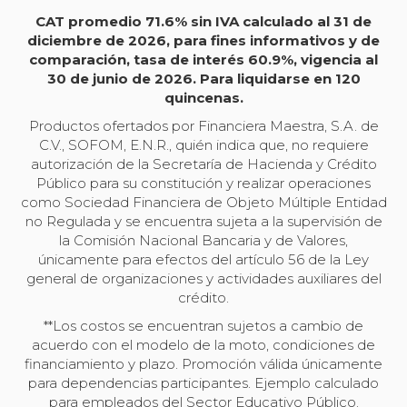
CAT promedio 71.6% sin IVA calculado al 31 de
diciembre de 2026, para fines informativos y de
comparación, tasa de interés 60.9%, vigencia al
30 de junio de 2026. Para liquidarse en 120
quincenas.
Productos ofertados por Financiera Maestra, S.A. de
C.V., SOFOM, E.N.R., quién indica que, no requiere
autorización de la Secretaría de Hacienda y Crédito
Público para su constitución y realizar operaciones
como Sociedad Financiera de Objeto Múltiple Entidad
no Regulada y se encuentra sujeta a la supervisión de
la Comisión Nacional Bancaria y de Valores,
únicamente para efectos del artículo 56 de la Ley
general de organizaciones y actividades auxiliares del
crédito.
**Los costos se encuentran sujetos a cambio de
acuerdo con el modelo de la moto, condiciones de
financiamiento y plazo. Promoción válida únicamente
para dependencias participantes. Ejemplo calculado
para empleados del Sector Educativo Público.