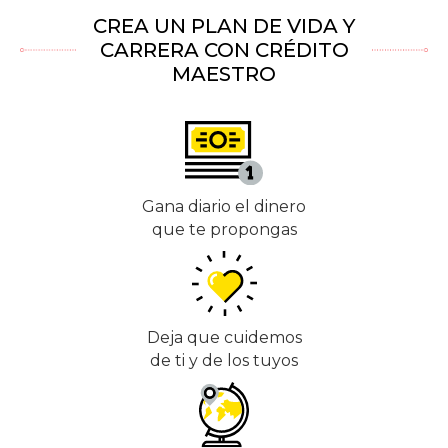
CREA UN PLAN DE VIDA Y
CARRERA CON CRÉDITO
MAESTRO
Gana diario el dinero
que te propongas
Deja que cuidemos
de ti y de los tuyos