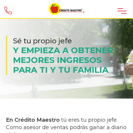
Sé tu propio jefe
Y EMPIEZA A OBTENER
MEJORES INGRESOS
PARA TI Y TU FAMILIA
En Crédito Maestro
tú eres tu propio jefe.
Como asesor de ventas podrás ganar a diario