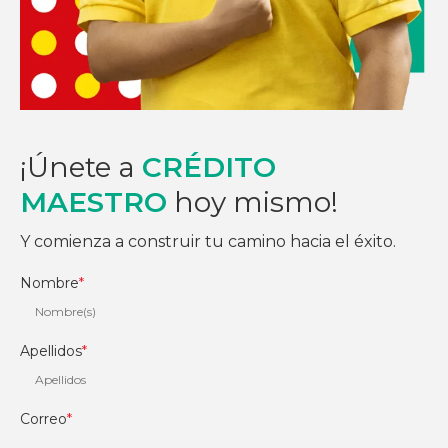
¡Únete a
CRÉDITO
MAESTRO
hoy mismo!
Y comienza a construir tu camino hacia el éxito.
Nombre
*
Apellidos
*
Correo
*