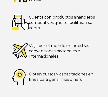
Cuenta con productos
financieros
competitivos que te facilitarán su
venta
Viaja por el mundo en nuestras
convenciones nacionales e
internacionales
Obtén cursos y capacitaciones
en
línea para ganar más dinero