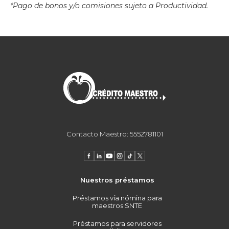
*Pago de bonos y/o comisiones sujeto a Productividad.
Contacto Maestro: 5552781101
Nuestros préstamos
Préstamos vía nómina para
maestros SNTE
Préstamos para servidores