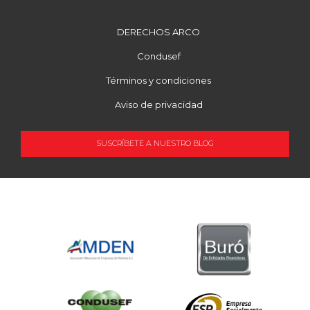
DERECHOS ARCO
Condusef
Términos y condiciones
Aviso de privacidad
SUSCRÍBETE A NUESTRO BLOG
OCUPACIÓN