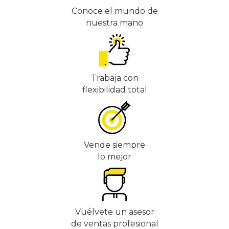
Conoce el mundo de
nuestra mano
Trabaja con
flexibilidad total
Vende siempre
lo mejor
Vuélvete un asesor
de ventas profesional