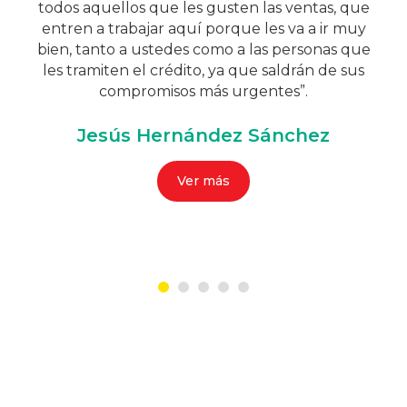
todos aquellos que les gusten las ventas, que
entren a trabajar aquí porque les va a ir muy
bien, tanto a ustedes como a las personas que
les tramiten el crédito, ya que saldrán de sus
compromisos más urgentes”.
Jesús Hernández Sánchez
Ver más