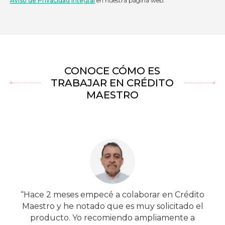
Aviso de Privacidad Integral
en nuestra página web.
CONOCE CÓMO ES
TRABAJAR EN CRÉDITO
MAESTRO
“Hace 2 meses empecé a colaborar en Crédito
Maestro y he notado que es muy solicitado el
producto. Yo recomiendo ampliamente a