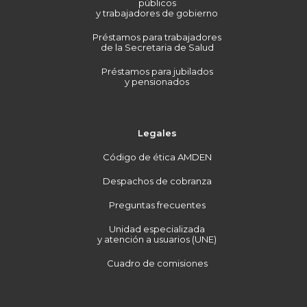
públicos
y trabajadores de gobierno
Préstamos para trabajadores
de la Secretaria de Salud
Préstamos para jubilados
y pensionados
Legales
Código de ética AMDEN
Despachos de cobranza
Preguntas frecuentes
Unidad especializada
y atención a usuarios (UNE)
Cuadro de comisiones