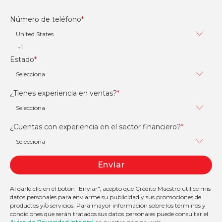
Número de teléfono
*
Estado
*
¿Tienes experiencia en ventas?
*
¿Cuentas con experiencia en el sector financiero?
*
Al darle clic en el botón "Enviar", acepto que Crédito Maestro utilice mis
datos personales para enviarme su publicidad y sus promociones de
productos y/o servicios. Para mayor información sobre los términos y
condiciones que serán tratados sus datos personales puede consultar el