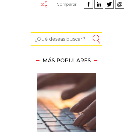
Compartir
MÁS POPULARES