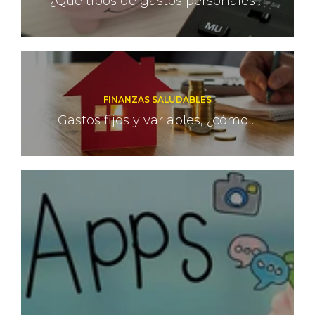
¿Qué tipos de gastos personales ...
FINANZAS SALUDABLES
Gastos fijos y variables, ¿cómo ...