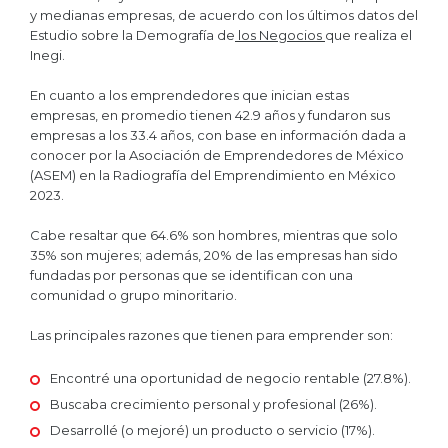
y medianas empresas, de acuerdo con los últimos datos del
Estudio sobre la Demografía de
los Negocios
que realiza el
Inegi.
En cuanto a los emprendedores que inician estas
empresas, en promedio tienen 42.9 años y fundaron sus
empresas a los 33.4 años, con base en información dada a
conocer por la Asociación de Emprendedores de México
(ASEM) en la Radiografía del Emprendimiento en México
2023.
Cabe resaltar que 64.6% son hombres, mientras que solo
35% son mujeres; además, 20% de las empresas han sido
fundadas por personas que se identifican con una
comunidad o grupo minoritario.
Las principales razones que tienen para emprender son:
Encontré una oportunidad de negocio rentable (27.8%).
Buscaba crecimiento personal y profesional (26%).
Desarrollé (o mejoré) un producto o servicio (17%).