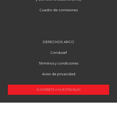
Cuadro de comisiones
DERECHOS ARCO
Condusef
Términos y condiciones
Aviso de privacidad
SUSCRÍBETE A NUESTRO BLOG
OCUPACIÓN