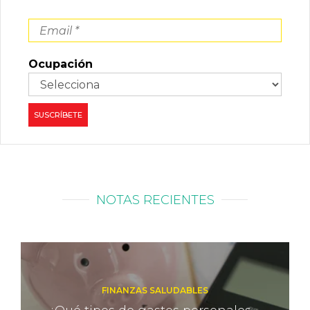
Ocupación
NOTAS RECIENTES
FINANZAS SALUDABLES