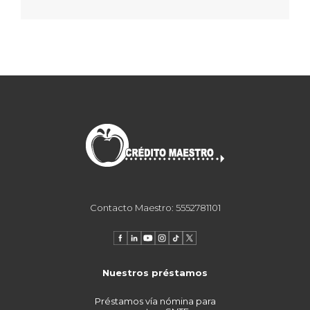
Contacto Maestro: 5552781101
Nuestros préstamos
Préstamos vía nómina para