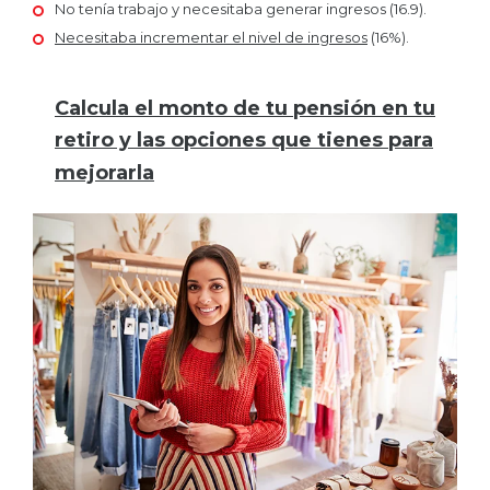
No tenía trabajo y necesitaba generar ingresos (16.9).
Necesitaba incrementar el nivel de ingresos
(16%).
Calcula el monto de tu pensión en tu
retiro y las opciones que tienes para
mejorarla