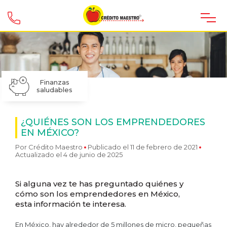
Finanzas
saludables
¿QUIÉNES SON LOS EMPRENDEDORES
EN MÉXICO?
Por
Crédito Maestro
Publicado el 11 de febrero de 2021
Actualizado el 4 de junio de 2025
Si alguna vez te has preguntado quiénes y
cómo son los emprendedores en México,
esta información te interesa.
En México, hay alrededor de 5 millones de micro, pequeñas