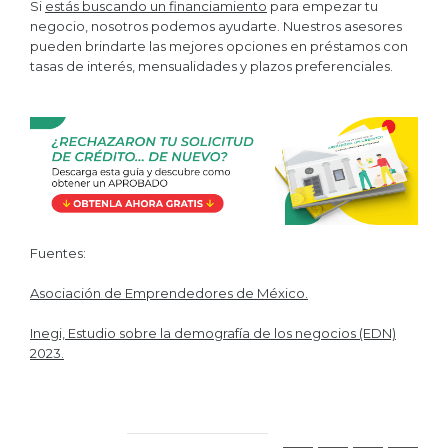
Si
estás buscando un financiamiento
para empezar tu
negocio, nosotros podemos ayudarte. Nuestros asesores
pueden brindarte las mejores opciones en préstamos con
tasas de interés, mensualidades y plazos preferenciales.
Fuentes:
Asociación de Emprendedores de México.
Inegi, Estudio sobre la demografía de los negocios (EDN)
2023.