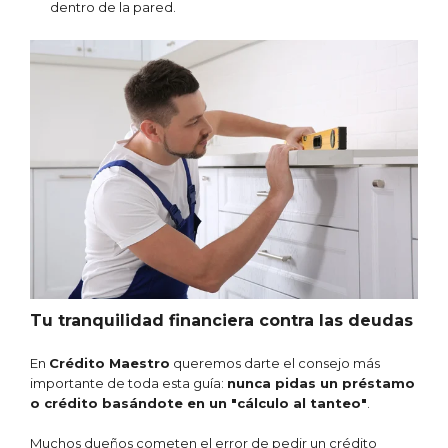
dentro de la pared.
Tu tranquilidad financiera contra las deudas
En
Crédito Maestro
queremos darte el consejo más
importante de toda esta guía:
nunca pidas un préstamo
o crédito basándote en un "cálculo al tanteo"
.
Muchos dueños cometen el error de pedir un crédito