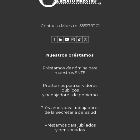
Contacto Maestro: 5552781101
Nuestros préstamos
Préstamos vía nómina para
maestros SNTE
Préstamos para servidores
públicos
y trabajadores de gobierno
Préstamos para trabajadores
de la Secretaria de Salud
Préstamos para jubilados
y pensionados