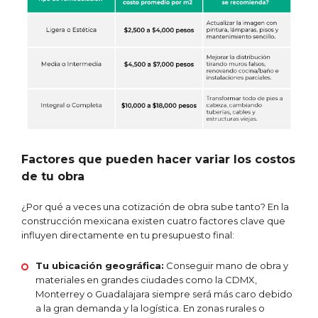
Factores que pueden hacer variar los costos
de tu obra
¿Por qué a veces una cotización de obra sube tanto? En la
construcción mexicana existen cuatro factores clave que
influyen directamente en tu presupuesto final:
Tu ubicación geográfica:
Conseguir mano de obra y
materiales en grandes ciudades como la CDMX,
Monterrey o Guadalajara siempre será más caro debido
a la gran demanda y la logística. En zonas rurales o