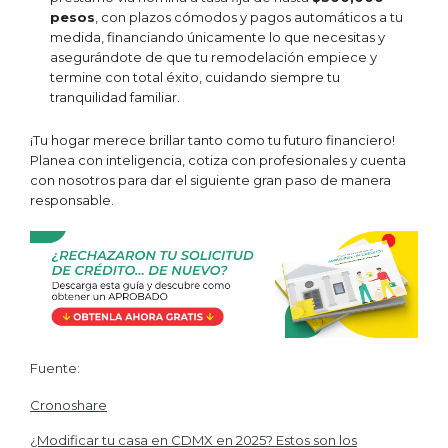
pesos
, con plazos cómodos y pagos automáticos a tu
medida, financiando únicamente lo que necesitas y
asegurándote de que tu remodelación empiece y
termine con total éxito, cuidando siempre tu
tranquilidad familiar.
¡Tu hogar merece brillar tanto como tu futuro financiero!
Planea con inteligencia, cotiza con profesionales y cuenta
con nosotros para dar el siguiente gran paso de manera
responsable.
Fuente:
Cronoshare
¿Modificar tu casa en CDMX en 2025? Estos son los