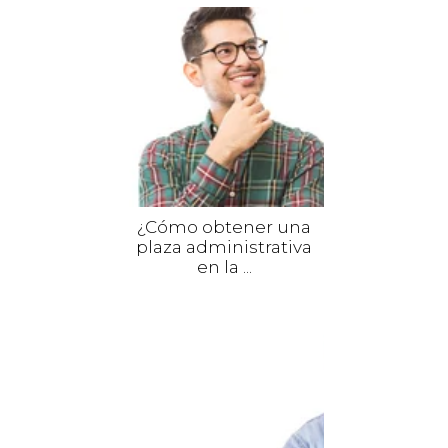
¿Cómo obtener una
plaza administrativa
en la ...