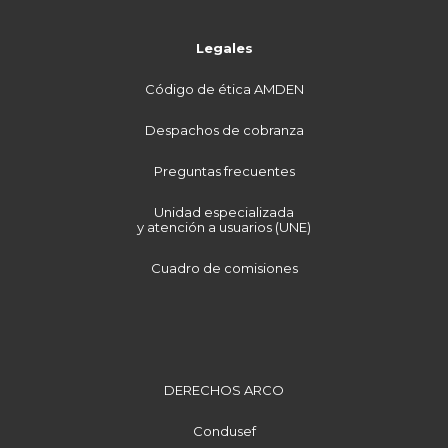
Legales
Código de ética AMDEN
Despachos de cobranza
Preguntas frecuentes
Unidad especializada
y atención a usuarios (UNE)
Cuadro de comisiones
DERECHOS ARCO
Condusef