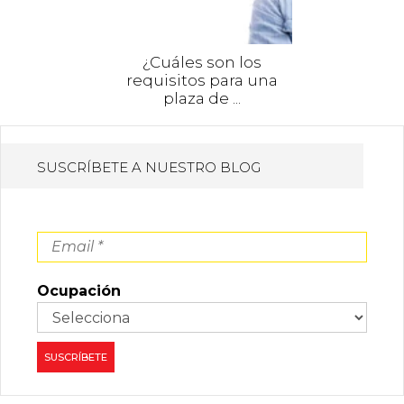
¿Cuáles son los
requisitos para una
plaza de ...
SUSCRÍBETE A NUESTRO BLOG
Ocupación