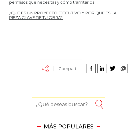
permisos que necesitas y cómo tramitarlos
¿QUÉ ES UN PROYECTO EJECUTIVO Y POR QUÉ ES LA
PIEZA CLAVE DE TU OBRA?
Compartir
MÁS POPULARES