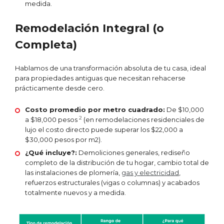
medida.
Remodelación Integral (o
Completa)
Hablamos de una transformación absoluta de tu casa, ideal
para propiedades antiguas que necesitan rehacerse
prácticamente desde cero.
Costo promedio por metro cuadrado:
De $10,000
2
a $18,000 pesos
(en remodelaciones residenciales de
lujo el costo directo puede superar los $22,000 a
$30,000 pesos por m2).
¿Qué incluye?:
Demoliciones generales, rediseño
completo de la distribución de tu hogar, cambio total de
las instalaciones de plomería,
gas y electricidad
,
refuerzos estructurales (vigas o columnas) y acabados
totalmente nuevos y a medida.