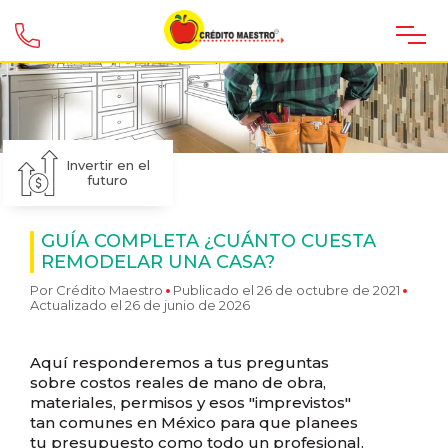
Invertir en el
futuro
GUÍA COMPLETA ¿CUÁNTO CUESTA
REMODELAR UNA CASA?
Por
Crédito Maestro
Publicado el 26 de octubre de 2021
Actualizado el 26 de junio de 2026
Aquí responderemos a tus preguntas
sobre costos reales de mano de obra,
materiales, permisos y esos "imprevistos"
tan comunes en México para que planees
tu presupuesto como todo un profesional.