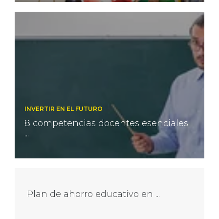
INVERTIR EN EL FUTURO
8 competencias docentes esenciales
...
Plan de ahorro educativo en ...