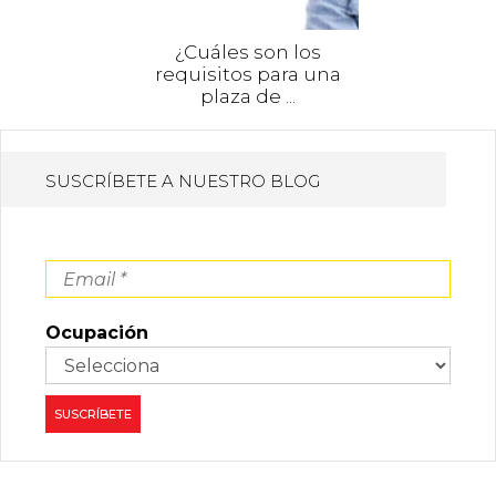
¿Cuáles son los
requisitos para una
plaza de ...
SUSCRÍBETE A NUESTRO BLOG
Ocupación