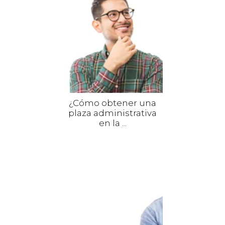
¿Cómo obtener una
plaza administrativa
en la ...