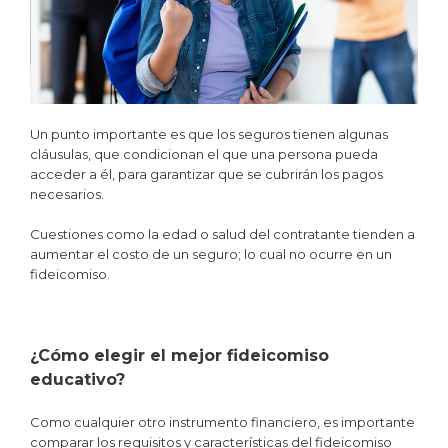
Un punto importante es que los seguros tienen algunas
cláusulas, que condicionan el que una persona pueda
acceder a él, para garantizar que se cubrirán los pagos
necesarios.
Cuestiones como la edad o salud del contratante tienden a
aumentar el costo de un seguro; lo cual no ocurre en un
fideicomiso.
¿Cómo elegir el mejor fideicomiso
educativo?
Como cualquier otro instrumento financiero, es importante
comparar los requisitos y características del fideicomiso