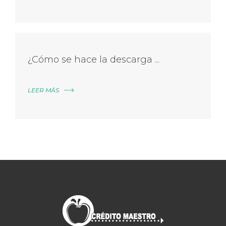
¿Cómo se hace la descarga ...
LEER MÁS