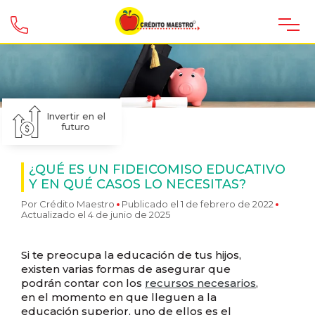
Invertir en el
futuro
¿QUÉ ES UN FIDEICOMISO EDUCATIVO
Y EN QUÉ CASOS LO NECESITAS?
Por
Crédito Maestro
Publicado el 1 de febrero de 2022
Actualizado el 4 de junio de 2025
Si te preocupa la educación de tus hijos,
existen varias formas de asegurar que
podrán contar con los
recursos necesarios
,
en el momento en que lleguen a la
educación superior, uno de ellos es el