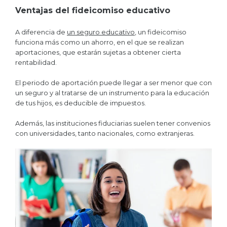
Ventajas del fideicomiso educativo
A diferencia de
un seguro educativo
, un fideicomiso
funciona más como un ahorro, en el que se realizan
aportaciones, que estarán sujetas a obtener cierta
rentabilidad.
El periodo de aportación puede llegar a ser menor que con
un seguro y al tratarse de un instrumento para la educación
de tus hijos, es deducible de impuestos.
Además, las instituciones fiduciarias suelen tener convenios
con universidades, tanto nacionales, como extranjeras.