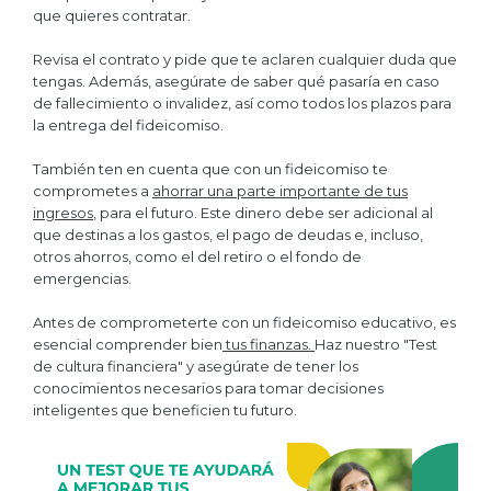
que quieres contratar.
Revisa el contrato y pide que te aclaren cualquier duda que
tengas. Además, asegúrate de saber qué pasaría en caso
de fallecimiento o invalidez, así como todos los plazos para
la entrega del fideicomiso.
También ten en cuenta que con un fideicomiso te
comprometes a
ahorrar una parte importante de tus
ingresos
, para el futuro. Este dinero debe ser adicional al
que destinas a los gastos, el pago de deudas e, incluso,
otros ahorros, como el del retiro o el fondo de
emergencias.
Antes de comprometerte con un fideicomiso educativo, es
esencial comprender bien
tus finanzas.
Haz nuestro "Test
de cultura financiera" y asegúrate de tener los
conocimientos necesarios para tomar decisiones
inteligentes que beneficien tu futuro.