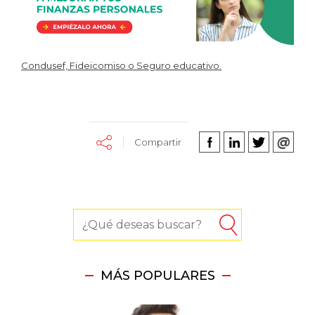
Condusef, Fideicomiso o Seguro educativo.
Compartir
MÁS POPULARES