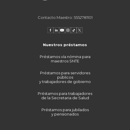
Contacto Maestro: 5552781101
Nuestros préstamos
Préstamos vía nómina para
maestros SNTE
Préstamos para servidores
públicos
y trabajadores de gobierno
Préstamos para trabajadores
de la Secretaria de Salud
Préstamos para jubilados
y pensionados