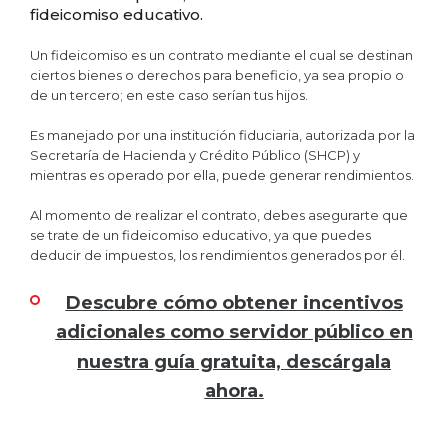
fideicomiso educativo.
Un fideicomiso es un contrato mediante el cual se destinan
ciertos bienes o derechos para beneficio, ya sea propio o
de un tercero; en este caso serían tus hijos.
Es manejado por una institución fiduciaria, autorizada por la
Secretaría de Hacienda y Crédito Público (SHCP) y
mientras es operado por ella, puede generar rendimientos.
Al momento de realizar el contrato, debes asegurarte que
se trate de un fideicomiso educativo, ya que puedes
deducir de impuestos, los rendimientos generados por él.
Descubre cómo obtener incentivos
adicionales como servidor público en
nuestra guía gratuita, descárgala
ahora.