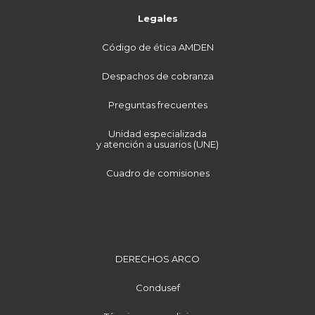
Legales
Código de ética AMDEN
Despachos de cobranza
Preguntas frecuentes
Unidad especializada
y atención a usuarios (UNE)
Cuadro de comisiones
DERECHOS ARCO
Condusef