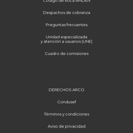
Código de ética AMDEN
Despachos de cobranza
Preguntas frecuentes
Unidad especializada
y atención a usuarios (UNE)
Cuadro de comisiones
DERECHOS ARCO
Condusef
Términos y condiciones
Aviso de privacidad