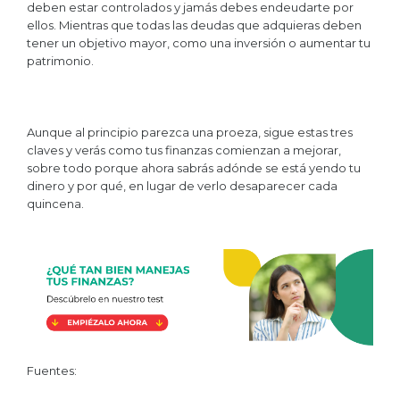
deben estar controlados y jamás debes endeudarte por
ellos. Mientras que todas las deudas que adquieras deben
tener un objetivo mayor, como una inversión o aumentar tu
patrimonio.
Aunque al principio parezca una proeza, sigue estas tres
claves y verás como tus finanzas comienzan a mejorar,
sobre todo porque ahora sabrás adónde se está yendo tu
dinero y por qué, en lugar de verlo desaparecer cada
quincena.
Fuentes: