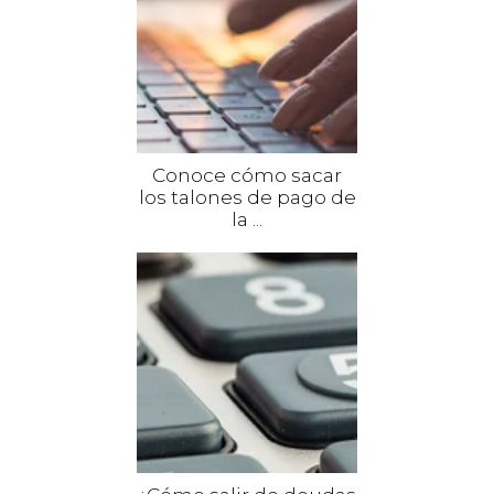
Conoce cómo sacar
los talones de pago de
la ...