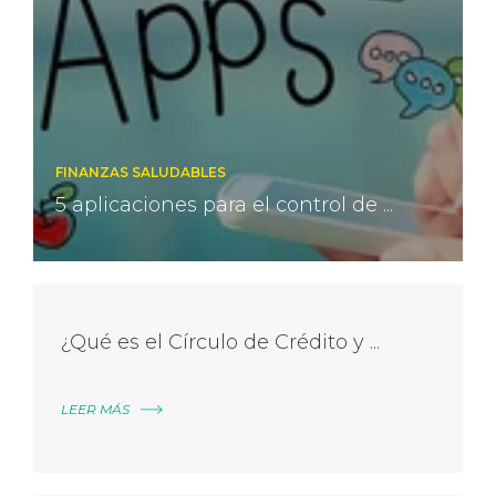
FINANZAS SALUDABLES
5 aplicaciones para el control de ...
¿Qué es el Círculo de Crédito y ...
LEER MÁS