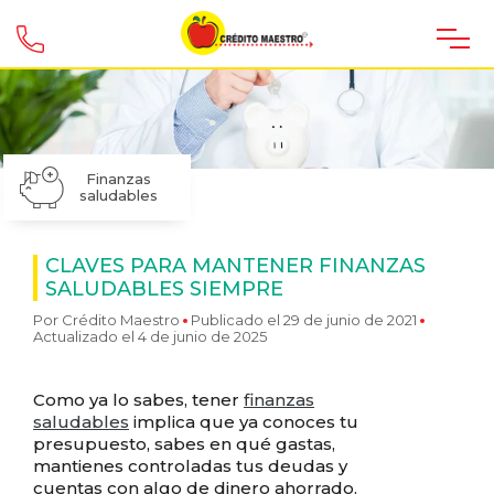
Finanzas
saludables
CLAVES PARA MANTENER FINANZAS
SALUDABLES SIEMPRE
Por
Crédito Maestro
Publicado el 29 de junio de 2021
Actualizado el 4 de junio de 2025
Como ya lo sabes, tener
finanzas
saludables
implica que ya conoces tu
presupuesto, sabes en qué gastas,
mantienes controladas tus deudas y
cuentas con algo de dinero ahorrado.