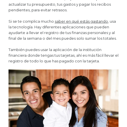
actualizar tu presupuesto, tus gastos y pagar los recibos
pendientes, para evitar retrasos.
Si se te complica mucho
saber en qué estás gastando
, usa
la tecnología. Hay diferentes aplicaciones que pueden
ayudarte a llevar el registro de tus finanzas personales y al
final de la semana o del mes puedes solo sumar los totales.
También puedes usar la aplicación de la institución
financiera donde tengas tus tarjetas, ahí es más fácil llevar el
registro de todo lo que has pagado con la tarjeta.