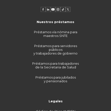
Nuestros préstamos
Préstamos vía nómina para
maestros SNTE
Préstamos para servidores
públicos
y trabajadores de gobierno
Préstamos para trabajadores
de la Secretaria de Salud
Préstamos para jubilados
y pensionados
Legales