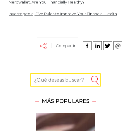
Nerdwallet, Are You Financially Healthy?
Investopedia, Five Rules to Improve Your Financial Health
Compartir
MÁS POPULARES