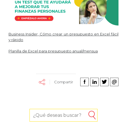
Business Insider, Cómo crear un presupuesto en Excel fácil
y rápido
Planilla de Excel para presupuesto anual/mensua
Compartir