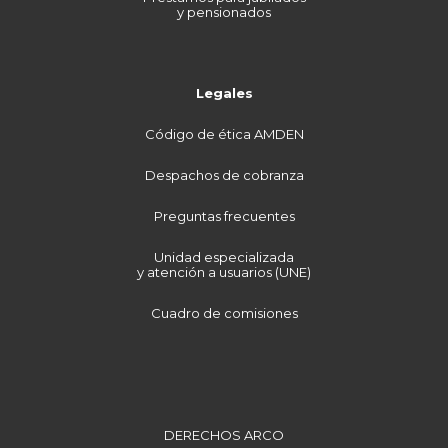
y pensionados
Legales
Código de ética AMDEN
Despachos de cobranza
Preguntas frecuentes
Unidad especializada
y atención a usuarios (UNE)
Cuadro de comisiones
DERECHOS ARCO