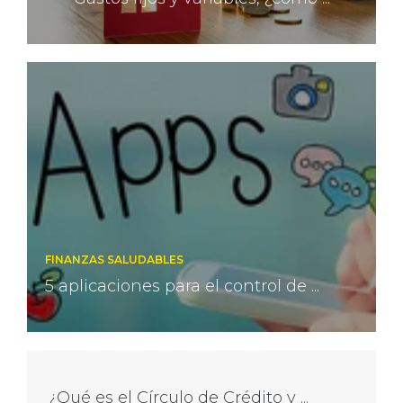
FINANZAS SALUDABLES
5 aplicaciones para el control de ...
¿Qué es el Círculo de Crédito y ...