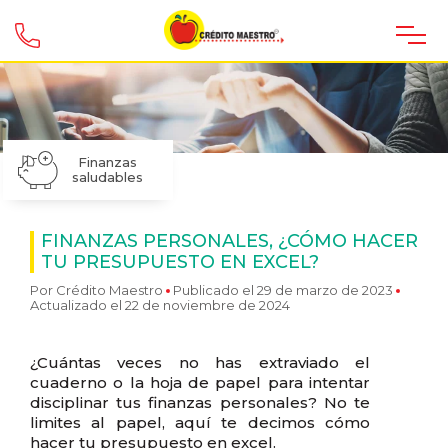
Finanzas
saludables
FINANZAS PERSONALES, ¿CÓMO HACER
TU PRESUPUESTO EN EXCEL?
Por
Crédito Maestro
Publicado el 29 de marzo de 2023
Actualizado el 22 de noviembre de 2024
¿Cuántas veces no has extraviado el
cuaderno o la hoja de papel para intentar
disciplinar tus finanzas personales? No te
limites al papel, aquí te decimos cómo
hacer tu presupuesto en excel.