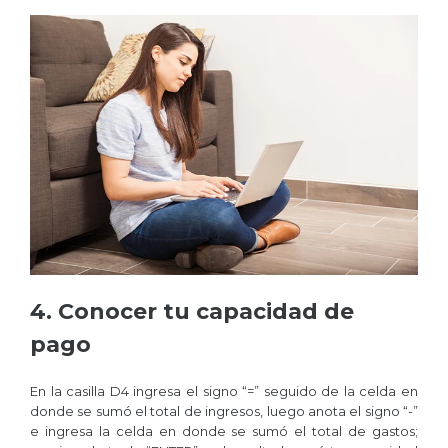
4. Conocer tu capacidad de
pago
En la casilla D4 ingresa el signo “=” seguido de la celda en
donde se sumó el total de ingresos, luego anota el signo “-”
e ingresa la celda en donde se sumó el total de gastos;