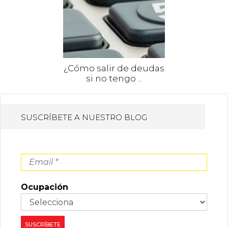
¿Cómo salir de deudas
si no tengo ...
SUSCRÍBETE A NUESTRO BLOG
Ocupación