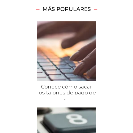
MÁS POPULARES
Conoce cómo sacar
los talones de pago de
la ...