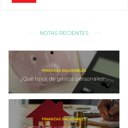
NOTAS RECIENTES
FINANZAS SALUDABLES
¿Qué tipos de gastos personales ...
FINANZAS SALUDABLES
Gastos fijos y variables, ¿cómo ...