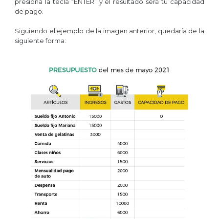
presiona la tecla “ENTER” y el resultado será tu capacidad
de pago.
Siguiendo el ejemplo de la imagen anterior, quedaría de la
siguiente forma: