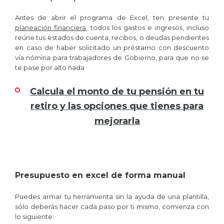
Antes de abrir el programa de Excel, ten presente tu
planeación financiera
, todos los gastos e ingresos, incluso
reúne tus estados de cuenta, recibos, o deudas pendientes
en caso de haber solicitado un préstamo con descuento
vía nómina para trabajadores de Gobierno, para que no se
te pase por alto nada
Calcula el monto de tu pensión en tu
retiro y las opciones que tienes para
mejorarla
Presupuesto en excel de forma manual
Puedes armar tu herramienta sin la ayuda de una plantilla,
sólo deberás hacer cada paso por ti mismo, comienza con
lo siguiente: