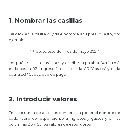
1. Nombrar las casillas
Da click en la casilla A1 y dale nombre a tu presupuesto, por
ejemplo:
“Presupuesto del mes de mayo 2021”
Después pulsa la casilla A3, y escribe la palabra “Artículos”,
en la casilla B3 “Ingresos”, en la casilla C3 “Gastos” y en la
casilla D3 “Capacidad de pago”.
2. Introducir valores
En la columna de artículos comienza a poner el nombre de
cada rubro correspondiente a ingresos y gastos y en las
columnas B3 y C3 los valores de esos rubros.