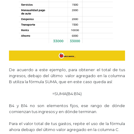
De acuerdo a este ejemplo, para obtener el total de tus
ingresos, debajo del último valor agregado en la columna
B utiliza la fórmula SUMA, que en este caso queda así:
=SUMA(B4:B14)
B4 y B14 no son elementos fijos, ese rango de dónde
comienzan tus ingresos y en dónde terminan.
Para el valor total de tus gastos, repite el uso de la fórmula
ahora debajo del último valor agregado en la columna C.