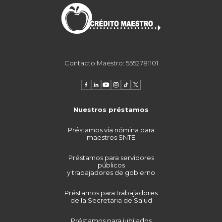
Contacto Maestro: 5552781101
Nuestros préstamos
Préstamos vía nómina para
maestros SNTE
Préstamos para servidores
públicos
y trabajadores de gobierno
Préstamos para trabajadores
de la Secretaria de Salud
Préstamos para jubilados