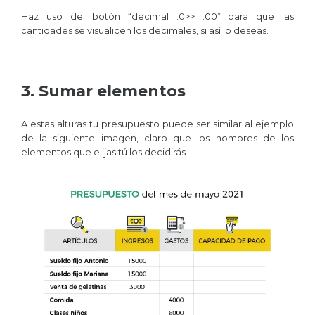
Haz uso del botón “decimal .0>> .00” para que las
cantidades se visualicen los decimales, si así lo deseas.
3. Sumar elementos
A estas alturas tu presupuesto puede ser similar al ejemplo
de la siguiente imagen, claro que los nombres de los
elementos que elijas tú los decidirás.