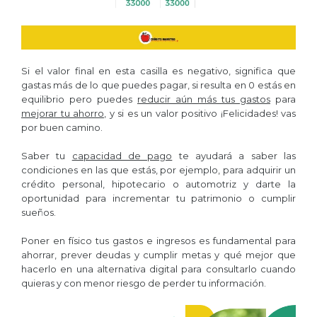
Si el valor final en esta casilla es negativo, significa que
gastas más de lo que puedes pagar, si resulta en 0 estás en
equilibrio pero puedes
reducir aún más tus gastos
para
mejorar tu ahorro
, y si es un valor positivo ¡Felicidades! vas
por buen camino.
Saber tu
capacidad de pago
te ayudará a saber las
condiciones en las que estás, por ejemplo, para adquirir un
crédito personal, hipotecario o automotriz y darte la
oportunidad para incrementar tu patrimonio o cumplir
sueños.
Poner en físico tus gastos e ingresos es fundamental para
ahorrar, prever deudas y cumplir metas y qué mejor que
hacerlo en una alternativa digital para consultarlo cuando
quieras y con menor riesgo de perder tu información.